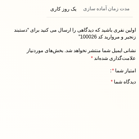
مدت زمان آماده سازی
یک روز کاری
اولین نفری باشید که دیدگاهی را ارسال می کنید برای “دستبند
زنجیر و مروارید کد 100026”
نشانی ایمیل شما منتشر نخواهد شد.
بخش‌های موردنیاز
علامت‌گذاری شده‌اند
*
امتیاز شما
*
دیدگاه شما
*