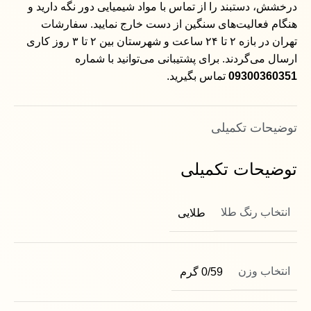
درخشش، دستبند را از تماس با مواد شیمیایی دور نگه دارید و
هنگام فعالیت‌های سنگین از دست خارج نمایید. سفارشات
تهران در بازه ۲ تا ۲۴ ساعت و شهرستان بین ۲ تا ۳ روز کاری
ارسال می‌گردند. برای پشتیبانی می‌توانید با شماره
09300360351
تماس بگیرید.
توضیحات تکمیلی
توضیحات تکمیلی
انتخاب رنگ طلا
طلایی
انتخاب وزن
0/59 گرم