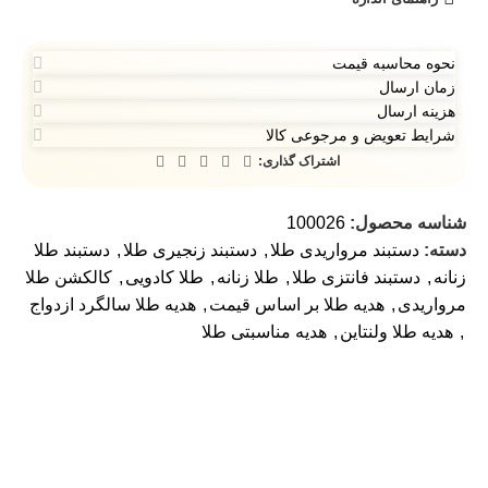
نحوه محاسبه قیمت
زمان ارسال
هزینه ارسال
شرایط تعویض و مرجوعی کالا
اشتراک گذاری:
شناسه محصول:
100026
دسته:
دستبند مرواریدی طلا
,
دستبند زنجیری طلا
,
دستبند طلا
زنانه
,
دستبند فانتزی طلا
,
طلا زنانه
,
طلا کادویی
,
کالکشن طلا
مرواریدی
,
هدیه طلا بر اساس قیمت
,
هدیه طلا سالگرد ازدواج
,
هدیه طلا ولنتاین
,
هدیه مناسبتی طلا