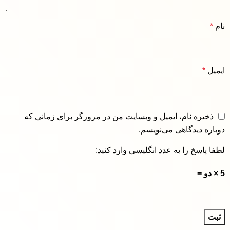
نام
*
ایمیل
*
ذخیره نام، ایمیل و وبسایت من در مرورگر برای زمانی که
دوباره دیدگاهی می‌نویسم.
لطفا پاسخ را به عدد انگلیسی وارد کنید:
5 × دو =