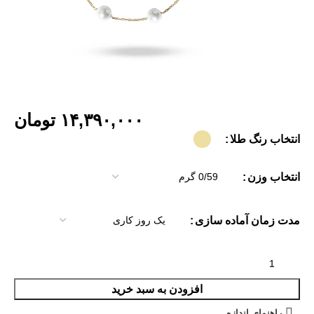
تومان
انتخاب رنگ طلا
انتخاب وزن
مدت زمان آماده سازی
افزودن به سبد خرید
راهنمای اندازه